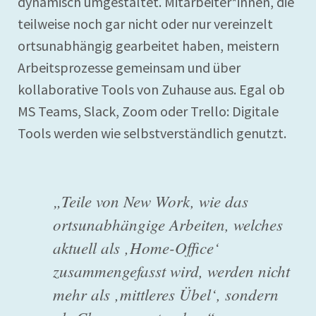
dynamisch umgestaltet. Mitarbeiter*innen, die
teilweise noch gar nicht oder nur vereinzelt
ortsunabhängig gearbeitet haben, meistern
Arbeitsprozesse gemeinsam und über
kollaborative Tools von Zuhause aus. Egal ob
MS Teams, Slack, Zoom oder Trello: Digitale
Tools werden wie selbstverständlich genutzt.
„Teile von New Work, wie das
ortsunabhängige Arbeiten, welches
aktuell als ‚Home-Office‘
zusammengefasst wird, werden nicht
mehr als ‚mittleres Übel‘, sondern