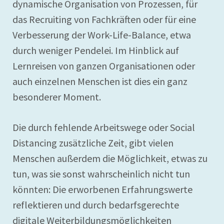
dynamische Organisation von Prozessen, für
das Recruiting von Fachkräften oder für eine
Verbesserung der Work-Life-Balance, etwa
durch weniger Pendelei. Im Hinblick auf
Lernreisen von ganzen Organisationen oder
auch einzelnen Menschen ist dies ein ganz
besonderer Moment.
Die durch fehlende Arbeitswege oder Social
Distancing zusätzliche Zeit, gibt vielen
Menschen außerdem die Möglichkeit, etwas zu
tun, was sie sonst wahrscheinlich nicht tun
könnten: Die erworbenen Erfahrungswerte
reflektieren und durch bedarfsgerechte
digitale Weiterbildungsmöglichkeiten