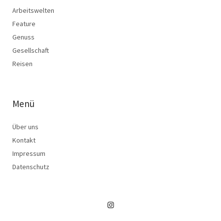
Arbeitswelten
Feature
Genuss
Gesellschaft
Reisen
Menü
Über uns
Kontakt
Impressum
Datenschutz
Instagram