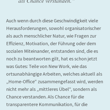
als Chance verstanden.“
Auch wenn durch diese Geschwindigkeit viele
Herausforderungen, sowohl organisatorischer
als auch menschlicher Natur, wie Fragen zur
Effizienz, Motivation, der Führung oder dem
sozialen Miteinander, entstanden sind, die es
noch zu beantworten gilt, hat es schon jetzt
was Gutes: Teile von New Work, wie das
ortsunabhängige Arbeiten, welches aktuell als
„Home-Office“ zusammengefasst wird, werden
nicht mehr als „mittleres Übel“, sondern als
Chance verstanden. Als Chance für die
transparentere Kommunikation, für die