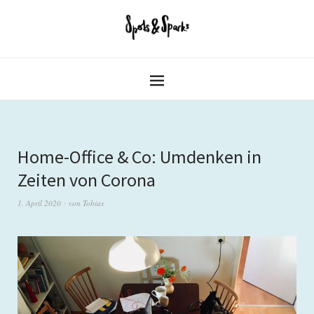
Home-Office & Co: Umdenken in
Zeiten von Corona
1. April 2020
von
Tobias