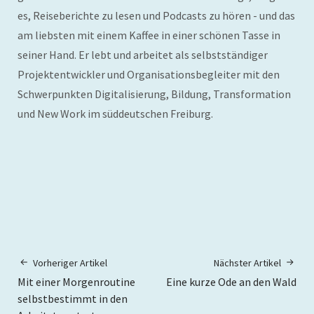
es, Reiseberichte zu lesen und Podcasts zu hören - und das
am liebsten mit einem Kaffee in einer schönen Tasse in
seiner Hand. Er lebt und arbeitet als selbstständiger
Projektentwickler und Organisationsbegleiter mit den
Schwerpunkten Digitalisierung, Bildung, Transformation
und New Work im süddeutschen Freiburg.
Vorheriger Artikel
Nächster Artikel
Mit einer Morgenroutine
Eine kurze Ode an den Wald
selbstbestimmt in den