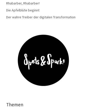
Rhabarber, Rhabarber!
Die Apfelblüte beginnt
Der wahre Treiber der digitalen Transformation
Themen