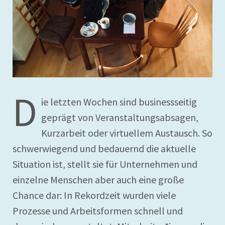
D
ie letzten Wochen sind businessseitig
geprägt von Veranstaltungsabsagen,
Kurzarbeit oder virtuellem Austausch. So
schwerwiegend und bedauernd die aktuelle
Situation ist, stellt sie für Unternehmen und
einzelne Menschen aber auch eine große
Chance dar: In Rekordzeit wurden viele
Prozesse und Arbeitsformen schnell und