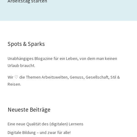
Arbeitstag starten
Spots & Sparks
Unabhängiges Blogazine für ein Leben, von dem man keinen
Urlaub braucht.
Wir
♡
die Themen Arbeitswelten, Genuss, Gesellschaft, Stil &
Reisen.
Neueste Beiträge
Eine neue Qualität des (digitalen) Lernens
Digitale Bildung – und zwar für alle!