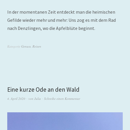
In der momentanen Zeit entdeckt man die heimischen
Gefilde wieder mehr und mehr: Uns zog es mit dem Rad
nach Denzlingen, wo die Apfelblüte beginnt.
Kategorie
Genuss
,
Reisen
Eine kurze Ode an den Wald
4. April 2020
von
Julia
Schreibe einen Kommentar