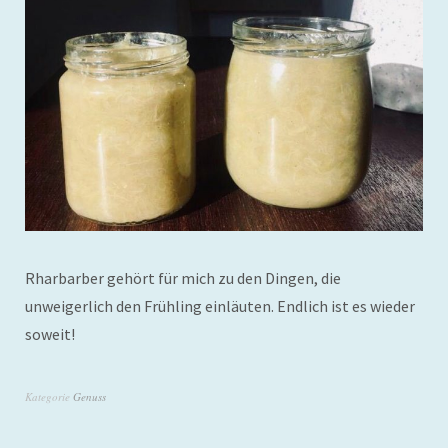
Rharbarber gehört für mich zu den Dingen, die
unweigerlich den Frühling einläuten. Endlich ist es wieder
soweit!
Kategorie
Genuss