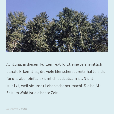
Achtung, in diesem kurzen Text folgt eine vermeintlich
banale Erkenntnis, die viele Menschen bereits hatten, die
für uns aber einfach ziemlich bedeutsam ist. Nicht
zuletzt, weil sie unser Leben schöner macht. Sie heißt:
Zeit im Wald ist die beste Zeit.
Kategorie
Genuss