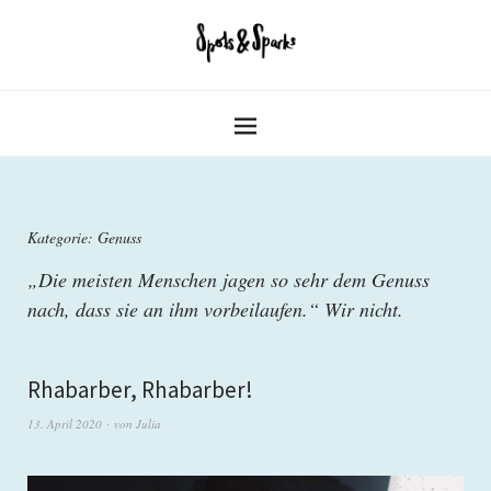
Kategorie: Genuss
„Die meisten Menschen jagen so sehr dem Genuss
nach, dass sie an ihm vorbeilaufen.“ Wir nicht.
Rhabarber, Rhabarber!
13. April 2020
von
Julia