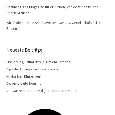
Unabhängiges Blogazine für ein Leben, von dem man keinen
Urlaub braucht.
Wir
♡
die Themen Arbeitswelten, Genuss, Gesellschaft, Stil &
Reisen.
Neueste Beiträge
Eine neue Qualität des (digitalen) Lernens
Digitale Bildung – und zwar für alle!
Rhabarber, Rhabarber!
Die Apfelblüte beginnt
Der wahre Treiber der digitalen Transformation