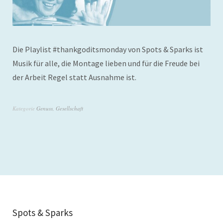
Die Playlist #thankgoditsmonday von Spots & Sparks ist
Musik für alle, die Montage lieben und für die Freude bei
der Arbeit Regel statt Ausnahme ist.
Kategorie
Genuss
,
Gesellschaft
Spots & Sparks